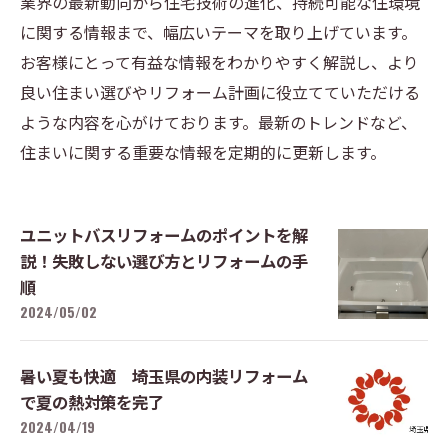
業界の最新動向から住宅技術の進化、持続可能な住環境
に関する情報まで、幅広いテーマを取り上げています。
お客様にとって有益な情報をわかりやすく解説し、より
良い住まい選びやリフォーム計画に役立てていただける
ような内容を心がけております。最新のトレンドなど、
住まいに関する重要な情報を定期的に更新します。
ユニットバスリフォームのポイントを解
説！失敗しない選び方とリフォームの手
順
2024/05/02
暑い夏も快適 埼玉県の内装リフォーム
で夏の熱対策を完了
2024/04/19