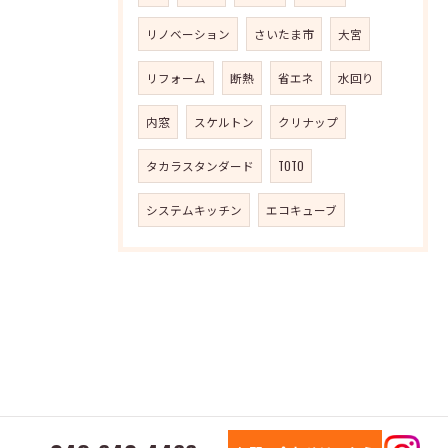
リノベーション
さいたま市
大宮
リフォーム
断熱
省エネ
水回り
内窓
スケルトン
クリナップ
タカラスタンダード
TOTO
システムキッチン
エコキューブ