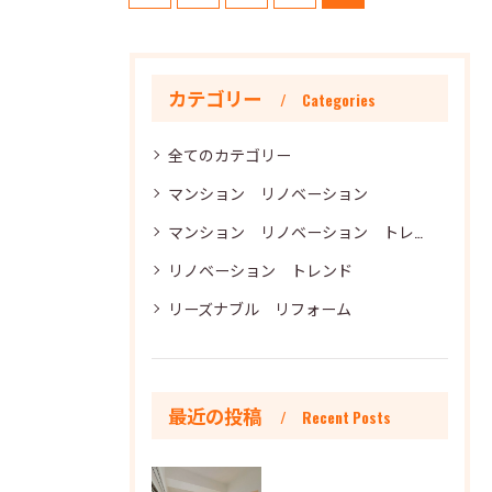
カテゴリー
Categories
全てのカテゴリー
マンション リノベーション
マンション リノベーション トレンド
リノベーション トレンド
リーズナブル リフォーム
最近の投稿
Recent Posts