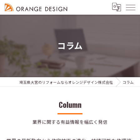
コラム
埼玉県大宮のリフォームならオレンジデザイン株式会社
コラム
Column
業界に関する有益情報を幅広く発信