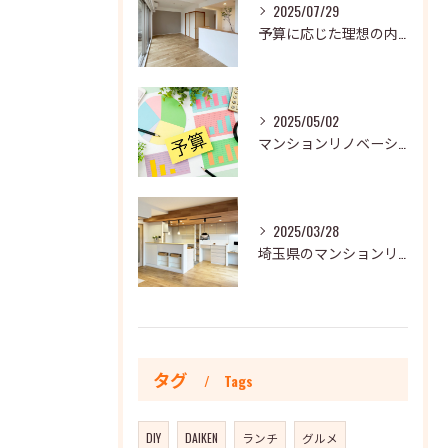
2025/07/29
予算に応じた理想の内装プラン
2025/05/02
マンションリノベーションのコスパを最大化するための秘訣
2025/03/28
埼玉県のマンションリノベーションで理想の住まいを実現する方法
タグ
Tags
DIY
DAIKEN
ランチ
グルメ