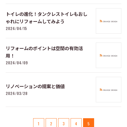
トイレの進化！タンクレストイレもおし
ゃれにリフォームしてみよう
2024/04/15
リフォームのポイントは空間の有効活
用！
2024/04/09
リノベーションの提案と価値
2024/03/28
1
2
3
4
5