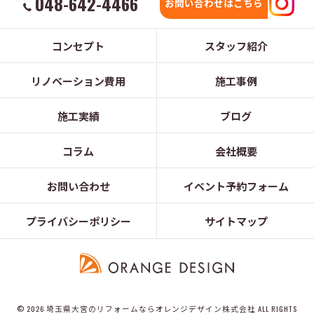
048-642-4466
お問い合わせはこちら
コンセプト
スタッフ紹介
リノベーション費用
施工事例
施工実績
ブログ
コラム
会社概要
お問い合わせ
イベント予約フォーム
プライバシーポリシー
サイトマップ
© 2026 埼玉県大宮のリフォームならオレンジデザイン株式会社 ALL RIGHTS