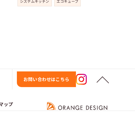
システムキッチン
エコキューブ
お問い合わせはこちら
マップ