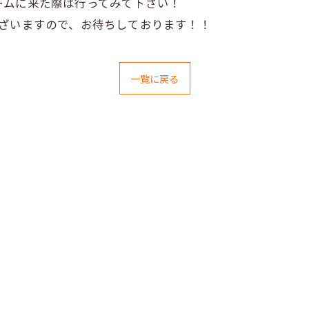
ームに来た際は行ってみて下さい！
ございますので、お待ちしております！！
一覧に戻る