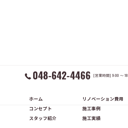
048-642-4466
[営業時間] 9:00 ～ 
ホーム
リノベーション費用
コンセプト
施工事例
スタッフ紹介
施工実績