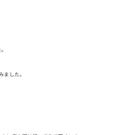
た。
みました。