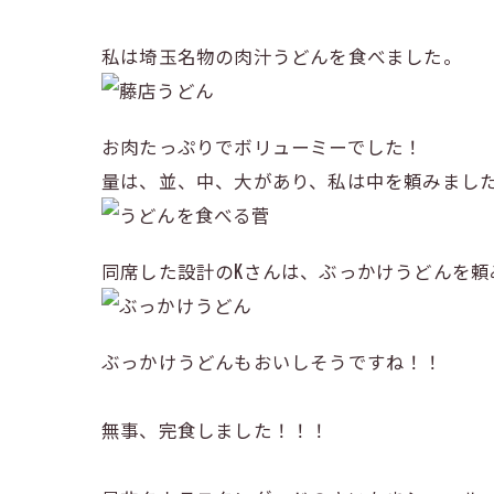
私は埼玉名物の肉汁うどんを食べました。
お肉たっぷりでボリューミーでした！
量は、並、中、大があり、私は中を頼みまし
同席した設計のKさんは、ぶっかけうどんを頼
ぶっかけうどんもおいしそうですね！！
無事、完食しました！！！