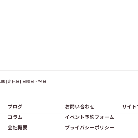
18:00 [定休日] 日曜日・祝日
ブログ
お問い合わせ
サイト
コラム
イベント予約フォーム
会社概要
プライバシーポリシー