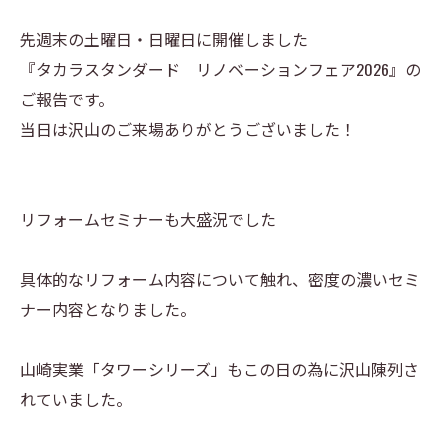
先週末の土曜日・日曜日に開催しました
『タカラスタンダード リノベーションフェア2026』の
ご報告です。
当日は沢山のご来場ありがとうございました！
リフォームセミナーも大盛況でした
具体的なリフォーム内容について触れ、密度の濃いセミ
ナー内容となりました。
山崎実業「タワーシリーズ」もこの日の為に沢山陳列さ
れていました。