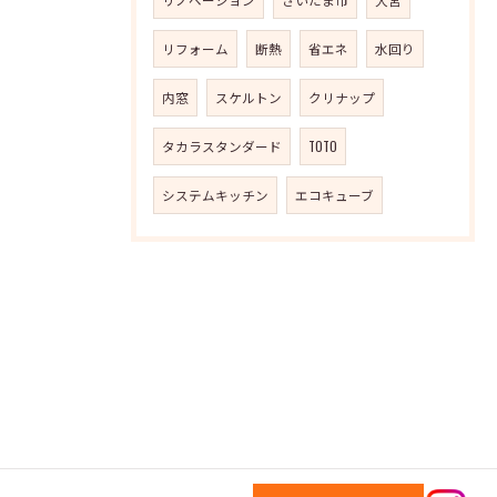
リフォーム
断熱
省エネ
水回り
内窓
スケルトン
クリナップ
タカラスタンダード
TOTO
システムキッチン
エコキューブ