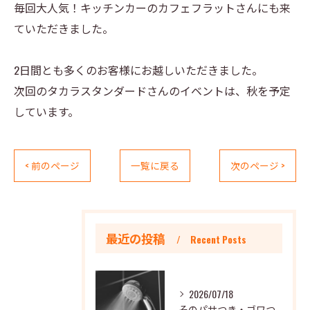
毎回大人気！キッチンカーのカフェフラットさんにも来
ていただきました。
2日間とも多くのお客様にお越しいただきました。
次回のタカラスタンダードさんのイベントは、秋を予定
しています。
< 前のページ
一覧に戻る
次のページ >
最近の投稿
Recent Posts
2026/07/18
そのパサつき・ゴワつき、毎日のシャワーが原因かもしれません～LIXIL発表の研究資料より～