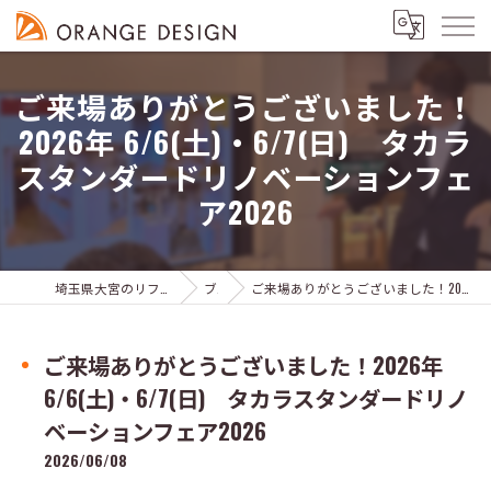
ご来場ありがとうございました！
2026年 6/6(土)・6/7(日) タカラ
スタンダードリノベーションフェ
ア2026
埼玉県大宮のリフォームならオレンジデザイン株式会社
ブログ
ご来場ありがとうございました！2026年 6/6(土)・6/7(日) タカラスタンダードリノベーションフェア2026
ご来場ありがとうございました！2026年
6/6(土)・6/7(日) タカラスタンダードリノ
ベーションフェア2026
2026/06/08