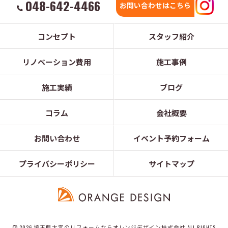
048-642-4466
お問い合わせはこちら
コンセプト
スタッフ紹介
リノベーション費用
施工事例
施工実績
ブログ
コラム
会社概要
お問い合わせ
イベント予約フォーム
プライバシーポリシー
サイトマップ
© 2026 埼玉県大宮のリフォームならオレンジデザイン株式会社 ALL RIGHTS