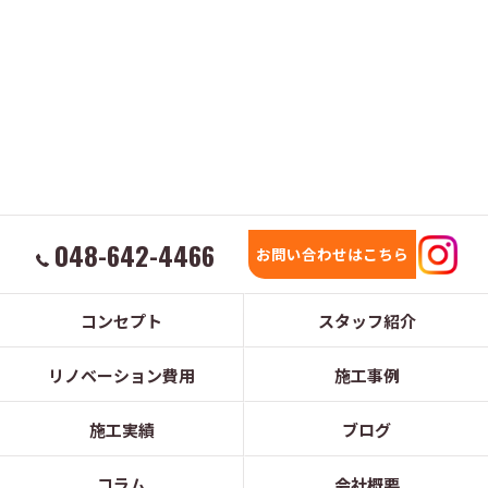
048-642-4466
お問い合わせはこちら
コンセプト
スタッフ紹介
リノベーション費用
施工事例
施工実績
ブログ
コラム
会社概要