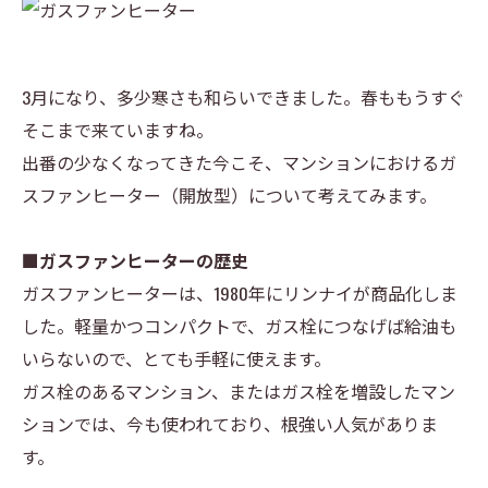
3月になり、多少寒さも和らいできました。春ももうすぐ
そこまで来ていますね。
出番の少なくなってきた今こそ、マンションにおけるガ
スファンヒーター（開放型）について考えてみます。
■ガスファンヒーターの歴史
ガスファンヒーターは、1980年にリンナイが商品化しま
した。軽量かつコンパクトで、ガス栓につなげば給油も
いらないので、とても手軽に使えます。
ガス栓のあるマンション、またはガス栓を増設したマン
ションでは、今も使われており、根強い人気がありま
す。