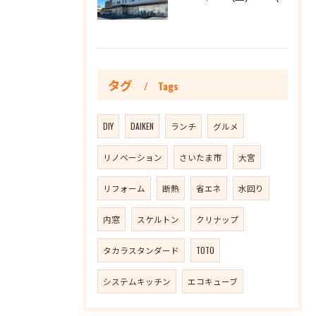
タグ
Tags
DIY
DAIKEN
ランチ
グルメ
リノベーション
さいたま市
大宮
リフォーム
断熱
省エネ
水回り
内窓
スケルトン
クリナップ
タカラスタンダード
TOTO
システムキッチン
エコキューブ