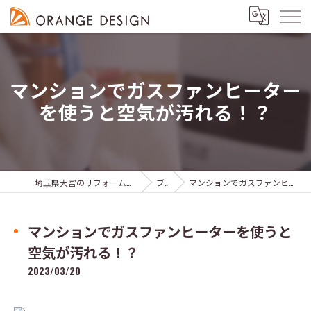
マンションでガスファンヒーター
を使うと空気が汚れる！？
埼玉県大宮のリフォームならオレンジデザイン株式会社
ブログ
マンションでガスファンヒーターを使うと空気が汚れる！？
マンションでガスファンヒーターを使うと
空気が汚れる！？
2023/03/20