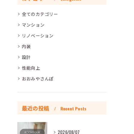
全てのカテゴリー
マンション
リノベーション
内装
設計
性能向上
おおみやさんぽ
最近の投稿
Recent Posts
2026/08/07