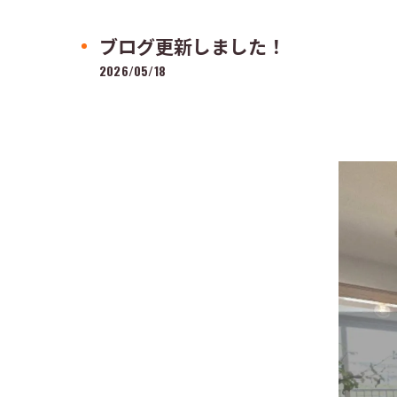
ブログ更新しました！
2026/05/18