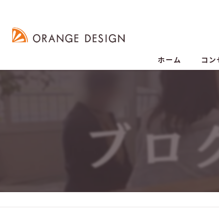
ホーム
コン