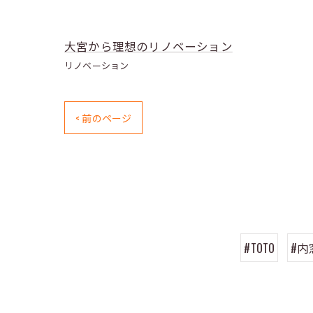
大宮から理想のリノベーション
リノベーション
< 前のページ
#TOTO
#内