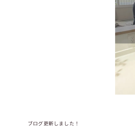
ブログ更新しました！