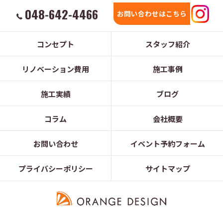
048-642-4466
お問い合わせはこちら
コンセプト
スタッフ紹介
リノベーション費用
施工事例
施工実績
ブログ
コラム
会社概要
お問い合わせ
イベント予約フォーム
プライバシーポリシー
サイトマップ