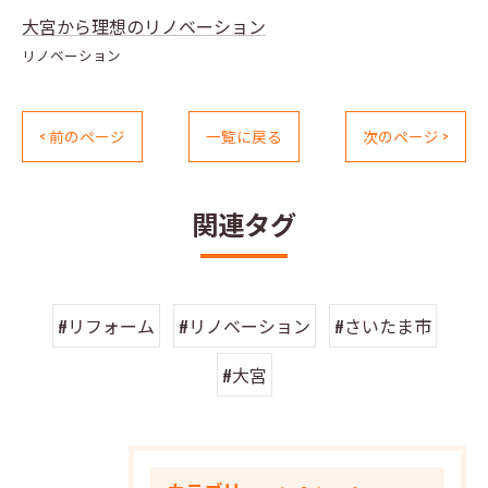
大宮から理想のリノベーション
リノベーション
< 前のページ
一覧に戻る
次のページ >
関連タグ
#リフォーム
#リノベーション
#さいたま市
#大宮