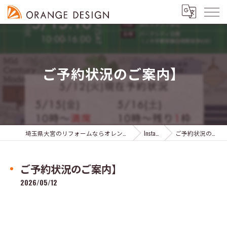
ご予約状況のご案内】
埼玉県大宮のリフォームならオレンジデザイン株式会社
Instagram
ご予約状況のご案内】
ご予約状況のご案内】
2026/05/12