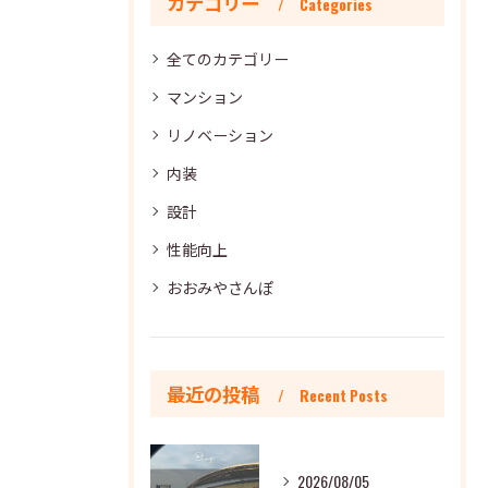
カテゴリー
Categories
全てのカテゴリー
マンション
リノベーション
内装
設計
性能向上
おおみやさんぽ
最近の投稿
Recent Posts
2026/08/05