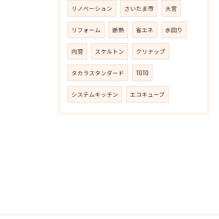
リノベーション
さいたま市
大宮
リフォーム
断熱
省エネ
水回り
内窓
スケルトン
クリナップ
タカラスタンダード
TOTO
システムキッチン
エコキューブ