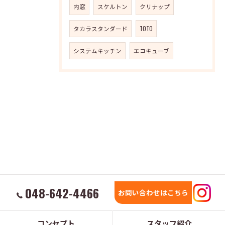
内窓
スケルトン
クリナップ
タカラスタンダード
TOTO
システムキッチン
エコキューブ
048-642-4466
お問い合わせはこちら
コンセプト
スタッフ紹介