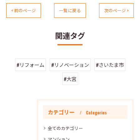
< 前のページ
一覧に戻る
次のページ >
関連タグ
#リフォーム
#リノベーション
#さいたま市
#大宮
カテゴリー
Categories
全てのカテゴリー
マンション