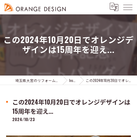
この2024年10月20日でオレンジデ
ザインは15周年を迎え...
埼玉県大宮のリフォームならオレンジデザイン株式会社
Instagram
この2024年10月20日でオレンジデザインは15周年を迎え...
この2024年10月20日でオレンジデザインは
15周年を迎え...
2024/10/23