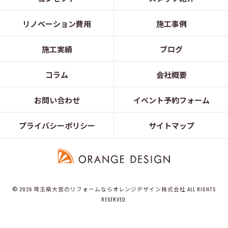
リノベーション費用
施工事例
施工実績
ブログ
コラム
会社概要
お問い合わせ
イベント予約フォーム
プライバシーポリシー
サイトマップ
© 2026 埼玉県大宮のリフォームならオレンジデザイン株式会社 ALL RIGHTS
RESERVED.