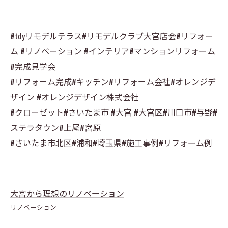
￣￣￣￣￣￣￣￣￣￣￣￣￣￣￣￣￣
#tdyリモデルテラス#リモデルクラブ大宮店会#リフォー
ム #リノベーション #インテリア#マンションリフォーム
#完成見学会
#リフォーム完成#キッチン#リフォーム会社#オレンジデ
ザイン #オレンジデザイン株式会社
#クローゼット#さいたま市 #大宮 #大宮区#川口市#与野#
ステラタウン#上尾#宮原
#さいたま市北区#浦和#埼玉県#施工事例#リフォーム例
大宮から理想のリノベーション
リノベーション