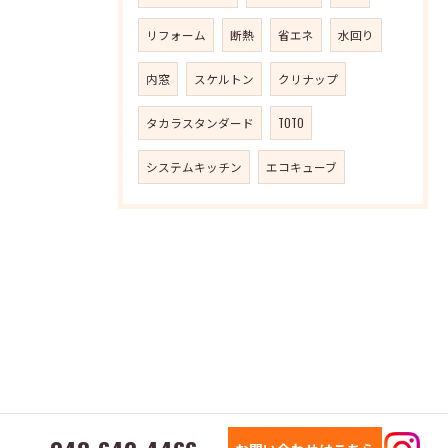
リフォーム
断熱
省エネ
水回り
内窓
スケルトン
クリナップ
タカラスタンダード
TOTO
システムキッチン
エコキューブ