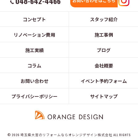
048-642-4466
お問い合わせはこちら
コンセプト
スタッフ紹介
リノベーション費用
施工事例
施工実績
ブログ
コラム
会社概要
お問い合わせ
イベント予約フォーム
プライバシーポリシー
サイトマップ
© 2026 埼玉県大宮のリフォームならオレンジデザイン株式会社 ALL RIGHTS