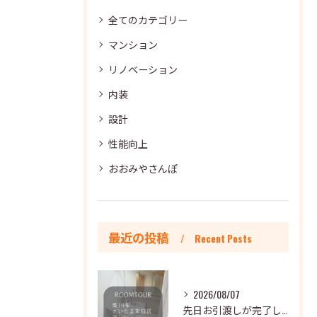
全てのカテゴリー
マンション
リノベーション
内装
設計
性能向上
おおみやさんぽ
最近の投稿
Recent Posts
2026/08/07
先日お引渡しが完了した全体リノベーションのおうちを一部ご紹介...