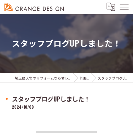
スタッフブログUPしました！
埼玉県大宮のリフォームならオレンジデザイン株式会社
Instagram
スタッフブログUPしました！
スタッフブログUPしました！
2024/10/08