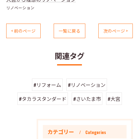
リノベーション
< 前のページ
一覧に戻る
次のページ >
関連タグ
#リフォーム
#リノベーション
#タカラスタンダード
#さいたま市
#大宮
カテゴリー
Categories