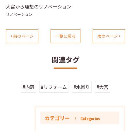
大宮から理想のリノベーション
リノベーション
< 前のページ
一覧に戻る
次のページ >
関連タグ
#内窓
#リフォーム
#水回り
#大宮
カテゴリー
Categories