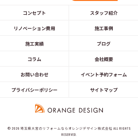
コンセプト
スタッフ紹介
リノベーション費用
施工事例
施工実績
ブログ
コラム
会社概要
お問い合わせ
イベント予約フォーム
プライバシーポリシー
サイトマップ
© 2026 埼玉県大宮のリフォームならオレンジデザイン株式会社 ALL RIGHTS
RESERVED.