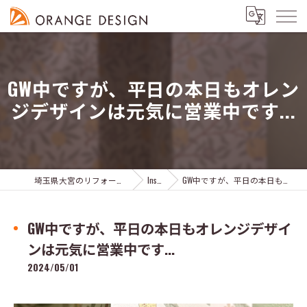
GW中ですが、平日の本日もオレン
ジデザインは元気に営業中です...
埼玉県大宮のリフォームならオレンジデザイン株式会社
Instagram
GW中ですが、平日の本日もオレンジデザインは元気に営業中です...
GW中ですが、平日の本日もオレンジデザイ
ンは元気に営業中です...
2024/05/01