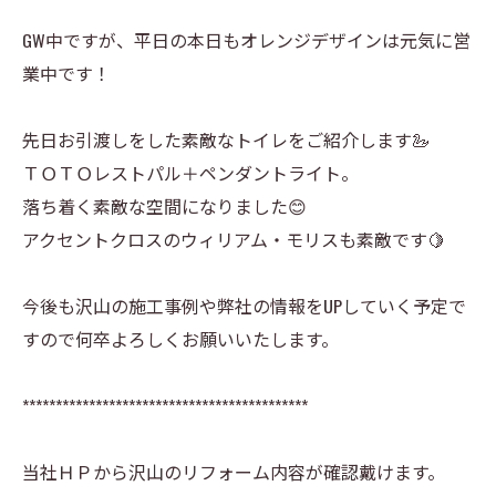
GW中ですが、平日の本日もオレンジデザインは元気に営
業中です！
先日お引渡しをした素敵なトイレをご紹介します🦢
ＴＯＴＯレストパル＋ペンダントライト。
落ち着く素敵な空間になりました😊
アクセントクロスのウィリアム・モリスも素敵です🍋
今後も沢山の施工事例や弊社の情報をUPしていく予定で
すので何卒よろしくお願いいたします。
*******************************************
当社ＨＰから沢山のリフォーム内容が確認戴けます。