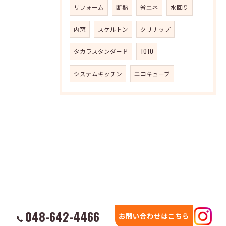
リフォーム
断熱
省エネ
水回り
内窓
スケルトン
クリナップ
タカラスタンダード
TOTO
システムキッチン
エコキューブ
048-642-4466
お問い合わせはこちら