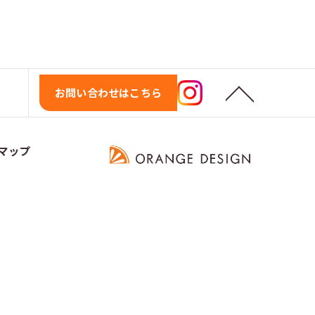
お問い合わせはこちら
マップ
D.