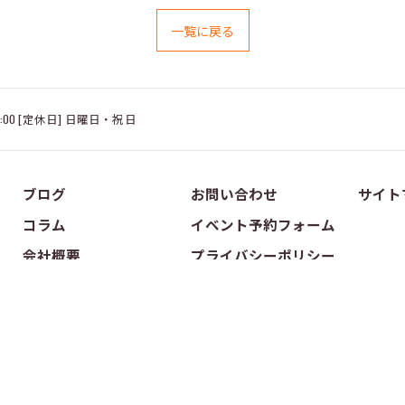
一覧に戻る
18:00 [定休日] 日曜日・祝日
ブログ
お問い合わせ
サイト
コラム
イベント予約フォーム
会社概要
プライバシーポリシー
 2026 埼玉県大宮のリフォームならオレンジデザイン株式会社 ALL RIGHTS RESERVE