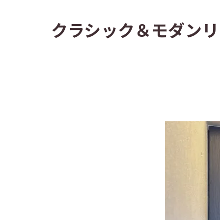
クラシック＆モダン