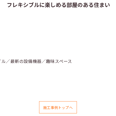
ン フレキシブルに楽しめる部屋のある住まい
イル／最新の設備機器／趣味スペース
施工事例トップへ