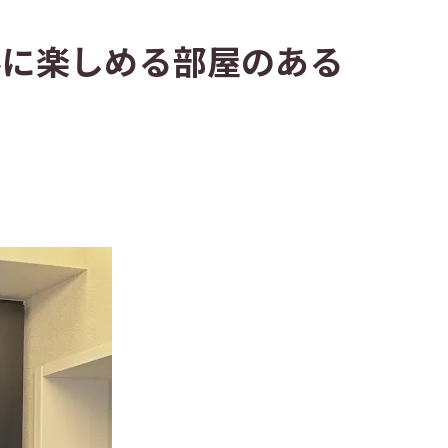
に楽しめる部屋のある