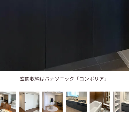
玄関収納はパナソニック「コンポリア」