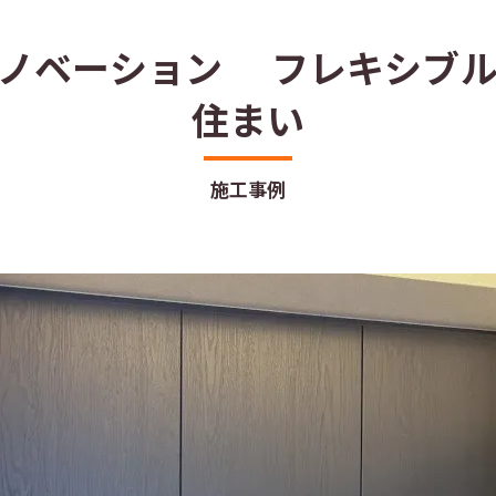
リノベーション フレキシブル
住まい
施工事例