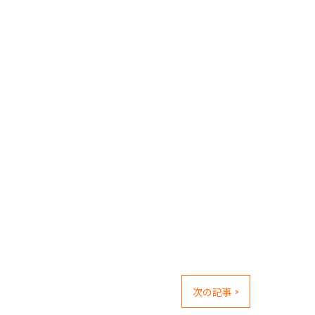
次の記事 >