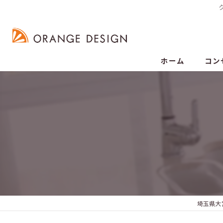
ホーム
コン
埼玉県大